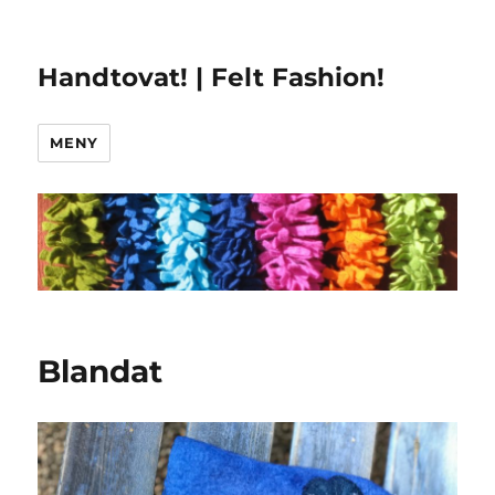
Handtovat! | Felt Fashion!
MENY
Blandat