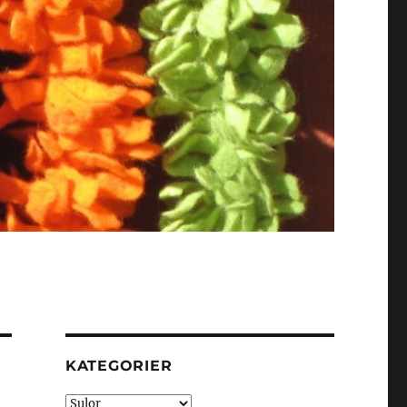
KATEGORIER
Kategorier