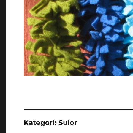
Kategori:
Sulor