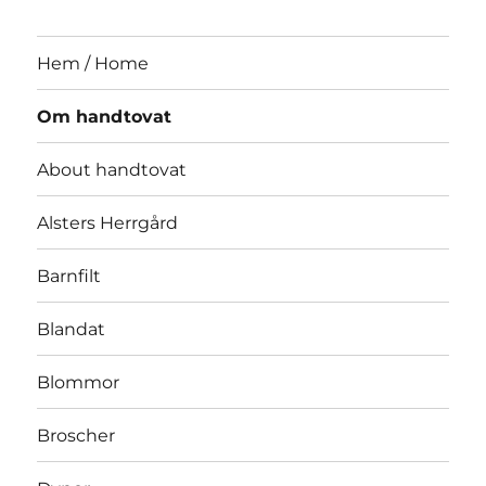
Hem / Home
Om handtovat
About handtovat
Alsters Herrgård
Barnfilt
Blandat
Blommor
Broscher