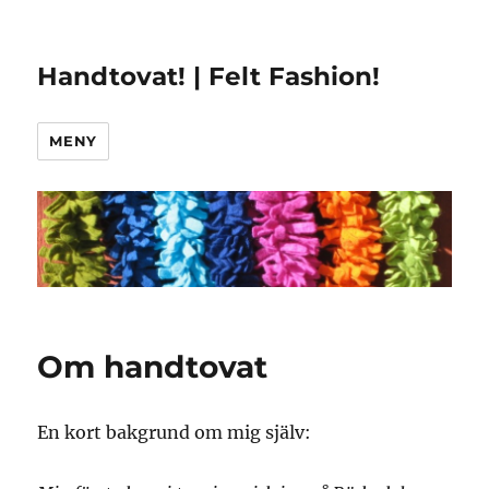
Handtovat! | Felt Fashion!
MENY
Om handtovat
En kort bakgrund om mig själv: