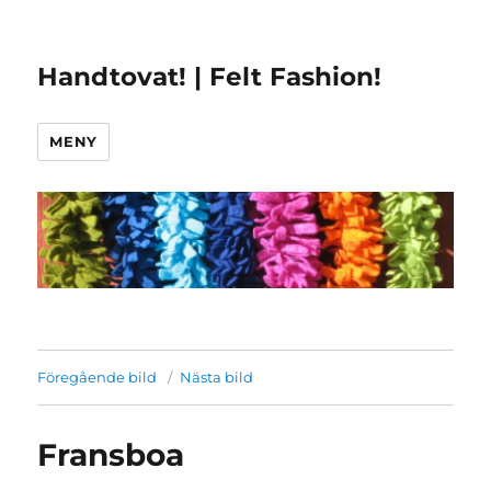
Handtovat! | Felt Fashion!
MENY
Föregående bild
Nästa bild
Fransboa