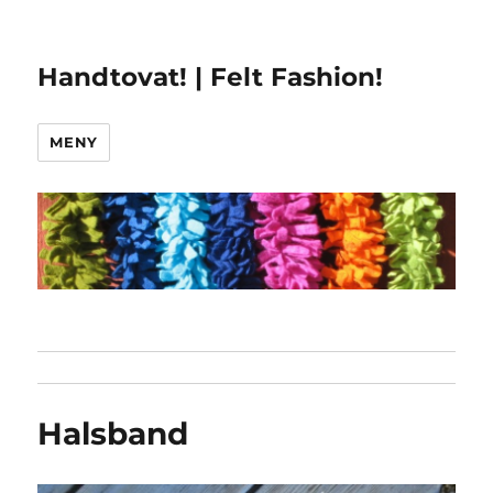
Handtovat! | Felt Fashion!
MENY
Halsband