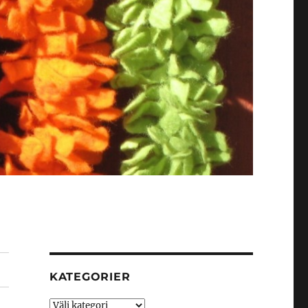
KATEGORIER
Kategorier