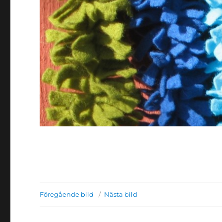
Föregående bild
Nästa bild